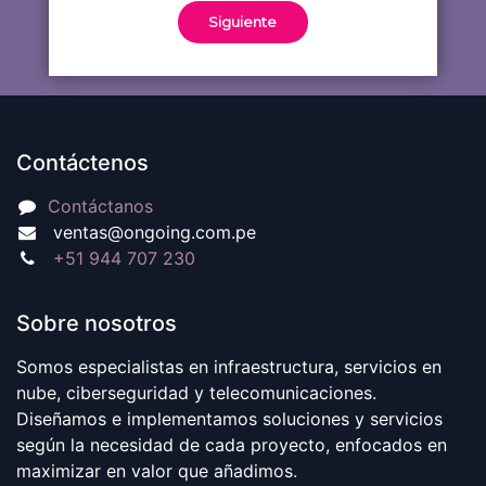
Contáctenos
Contáctanos
ventas@ongoing.com.pe
+51 944 707 230
Sobre nosotros
Somos especialistas en infraestructura, servicios en
nube, ciberseguridad y telecomunicaciones.
Diseñamos e implementamos soluciones y servicios
según la necesidad de cada proyecto, enfocados en
maximizar en valor que añadimos.